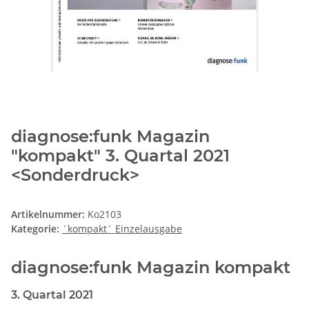
diagnose:funk Magazin
"kompakt" 3. Quartal 2021
<Sonderdruck>
Artikelnummer:
Ko2103
Kategorie:
´kompakt´ Einzelausgabe
diagnose:funk Magazin kompakt
3. Quartal 2021