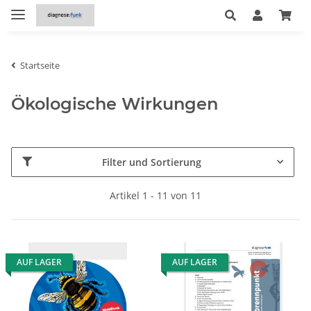
Startseite
Ökologische Wirkungen
Filter und Sortierung
Artikel 1 - 11 von 11
AUF LAGER
AUF LAGER