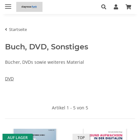
Startseite
Buch, DVD, Sonstiges
Bücher, DVDs sowie weiteres Material
DVD
Artikel 1 - 5 von 5
AUF LAGER
TOP