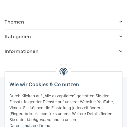
Themen
Kategorien
Informationen
Wie wir Cookies & Co nutzen
Durch Klicken auf „Alle akzeptieren“ gestatten Sie den
Einsatz folgender Dienste auf unserer Website: YouTube,
Vimeo. Sie können die Einstellung jederzeit ändern
(Fingerabdruck-Icon links unten). Weitere Details finden
Sie unter
Konfigurieren
und in unserer
Datenschutzerklärung
.