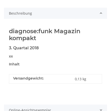
Beschreibung
diagnose:funk Magazin
kompakt
3. Quartal 2018
xx
Inhalt
Versandgewicht:
0,13 kg
Online-Ansichtsexemplar