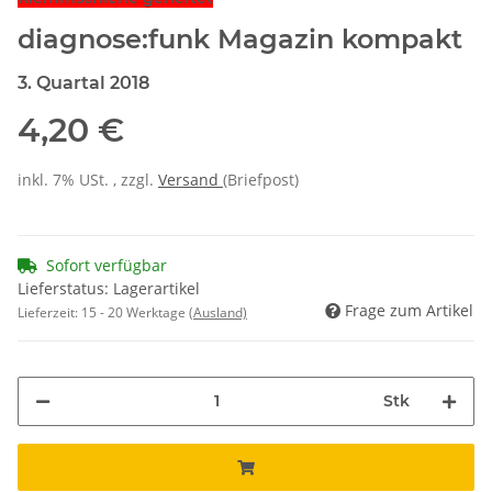
diagnose:funk Magazin kompakt
3. Quartal 2018
4,20 €
inkl. 7% USt. , zzgl.
Versand
(Briefpost)
Sofort verfügbar
Lieferstatus: Lagerartikel
Frage zum Artikel
Lieferzeit:
15 - 20 Werktage
(Ausland)
Stk