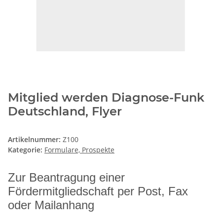
Mitglied werden Diagnose-Funk
Deutschland, Flyer
Artikelnummer:
Z100
Kategorie:
Formulare, Prospekte
Zur Beantragung einer
Fördermitgliedschaft per Post, Fax
oder Mailanhang