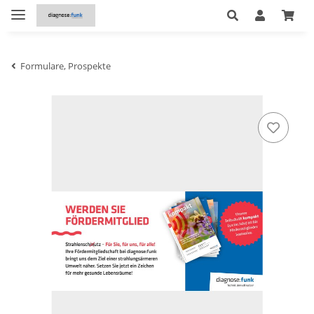
Formulare, Prospekte