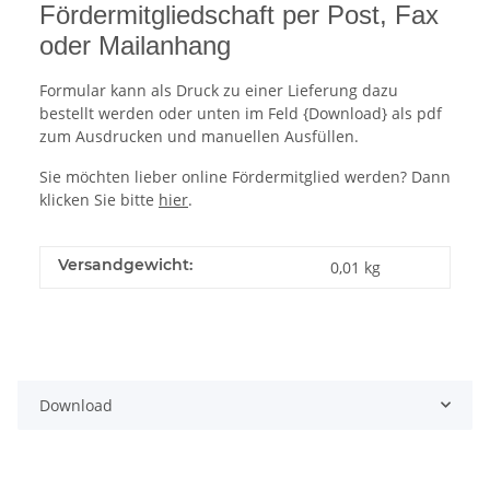
Fördermitgliedschaft per Post, Fax
oder Mailanhang
Formular kann als Druck zu einer Lieferung dazu
bestellt werden oder unten im Feld {Download} als pdf
zum Ausdrucken und manuellen Ausfüllen.
Sie möchten lieber online Fördermitglied werden? Dann
klicken Sie bitte
hier
.
Versandgewicht:
0,01 kg
Download