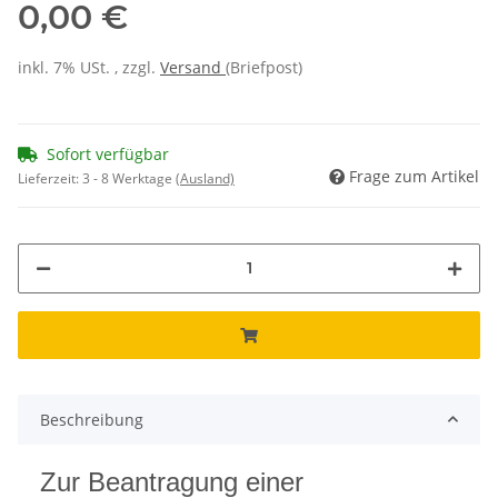
0,00 €
inkl. 7% USt. , zzgl.
Versand
(Briefpost)
Sofort verfügbar
Frage zum Artikel
Lieferzeit:
3 - 8 Werktage
(Ausland)
Beschreibung
Zur Beantragung einer