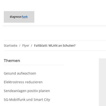
Startseite
Flyer
Faltblatt: WLAN an Schulen?
Themen
Gesund aufwachsen
Elektrostress reduzieren
Sendeanlagen positiv planen
5G-Mobilfunk und Smart City