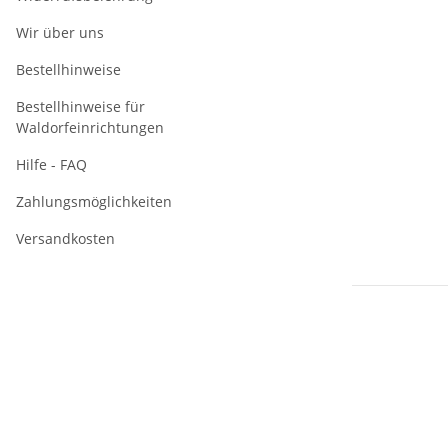
Wir über uns
Bestellhinweise
Bestellhinweise für
Waldorfeinrichtungen
Hilfe - FAQ
Zahlungsmöglichkeiten
Versandkosten