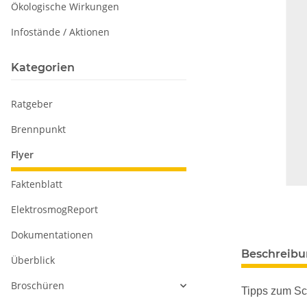
Ökologische Wirkungen
Infostände / Aktionen
Kategorien
Ratgeber
Brennpunkt
Flyer
Faktenblatt
ElektrosmogReport
Dokumentationen
Beschreib
Überblick
Broschüren
Tipps zum Sc