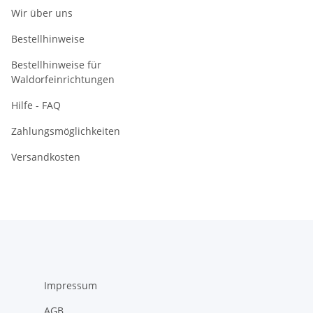
Wir über uns
Bestellhinweise
Bestellhinweise für
Waldorfeinrichtungen
Hilfe - FAQ
Zahlungsmöglichkeiten
Versandkosten
Impressum
AGB