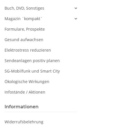
Buch, DVD, Sonstiges
Magazin ´kompakt´
Formulare, Prospekte
Gesund aufwachsen
Elektrostress reduzieren
Sendeanlagen positiv planen
5G-Mobilfunk und Smart City
Ökologische Wirkungen
Infostände / Aktionen
Informationen
Widerrufsbelehrung